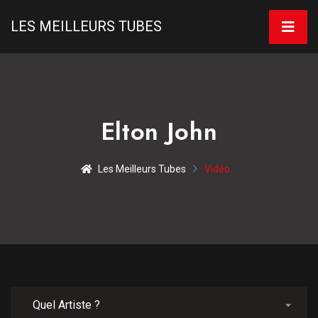
LES MEILLEURS TUBES
Elton John
Les Meilleurs Tubes
Vidéo