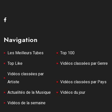
Navigation
Les Meilleurs Tubes
Top 100
Top Like
Vidéos classées par Genre
Vidéos classées par
Artiste
Vidéos classées par Pays
Actualités de la Musique
Vidéos du jour
Vidéos de la semaine