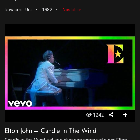
Royaume-Uni
1982
Nostalgie
1242
Elton John – Candle In The Wind