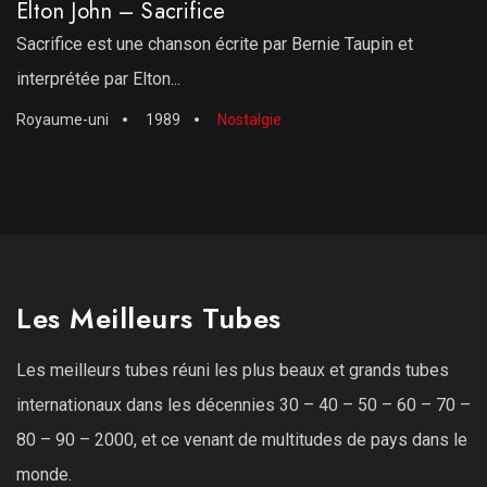
Elton John – Sacrifice
Sacrifice est une chanson écrite par Bernie Taupin et
interprétée par Elton...
Royaume-uni
1989
Nostalgie
Les Meilleurs Tubes
Les meilleurs tubes réuni les plus beaux et grands tubes
internationaux dans les décennies 30 – 40 – 50 – 60 – 70 –
80 – 90 – 2000, et ce venant de multitudes de pays dans le
monde.