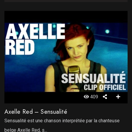
409
Axelle Red – Sensualité
Sensualité est une chanson interprétée par la chanteuse
belge Axelle Red, s...