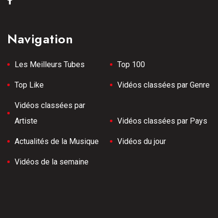
Navigation
Les Meilleurs Tubes
Top 100
Top Like
Vidéos classées par Genre
Vidéos classées par
Artiste
Vidéos classées par Pays
Actualités de la Musique
Vidéos du jour
Vidéos de la semaine