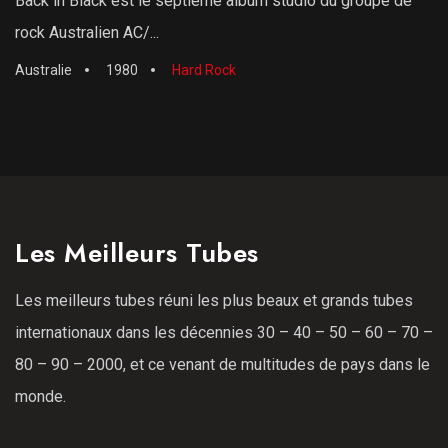
Back in Black est le septième album studio du groupe de
rock Australien AC/...
Australie
1980
Hard Rock
Les Meilleurs Tubes
Les meilleurs tubes réuni les plus beaux et grands tubes
internationaux dans les décennies 30 – 40 – 50 – 60 – 70 –
80 – 90 – 2000, et ce venant de multitudes de pays dans le
monde.