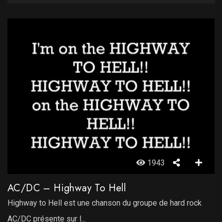
1943
AC/DC – Highway To Hell
Highway to Hell est une chanson du groupe de hard rock
AC/DC présente sur l...