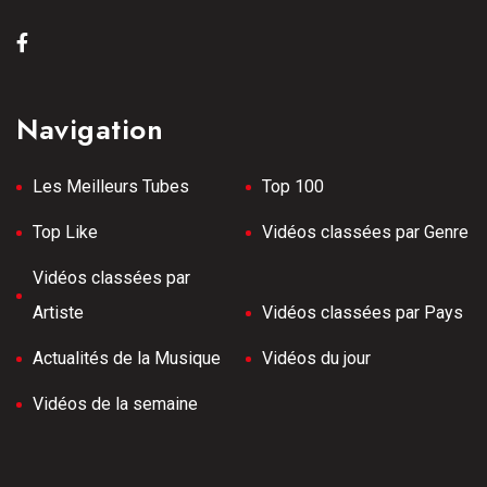
Navigation
Les Meilleurs Tubes
Top 100
Top Like
Vidéos classées par Genre
Vidéos classées par
Artiste
Vidéos classées par Pays
Actualités de la Musique
Vidéos du jour
Vidéos de la semaine