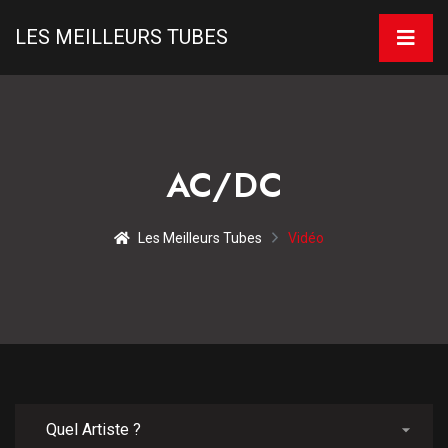
LES MEILLEURS TUBES
AC/DC
Les Meilleurs Tubes
Vidéo