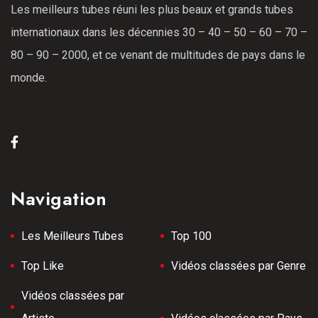
Les meilleurs tubes réuni les plus beaux et grands tubes
internationaux dans les décennies 30 – 40 – 50 – 60 – 70 –
80 – 90 – 2000, et ce venant de multitudes de pays dans le
monde.
Navigation
Les Meilleurs Tubes
Top 100
Top Like
Vidéos classées par Genre
Vidéos classées par