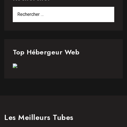
Top Hébergeur Web
Les Meilleurs Tubes