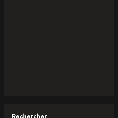
Rechercher