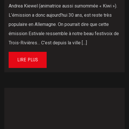
Andrea Kiewel (animatrice aussi surnommée « Kiwi »).
L’émission a donc aujourd’hui 30 ans, est reste très
populaire en Allemagne. On pourrait dire que cette
émission Estivale ressemble à notre beau festivoix de
Trois-Rivières… C’est depuis la ville […]
LIRE PLUS