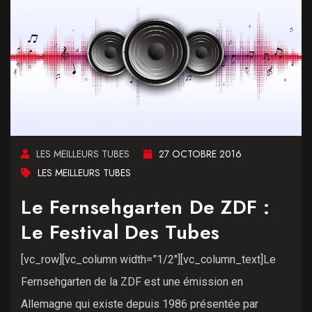
LES MEILLEURS TUBES
27 OCTOBRE 2016
LES MEILLEURS TUBES
Le Fernsehgarten De ZDF :
Le Festival Des Tubes
[vc_row][vc_column width=”1/2″][vc_column_text]Le
Fernsehgarten de la ZDF est une émission en
Allemagne qui existe depuis 1986 présentée par