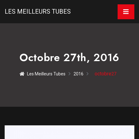
LES MEILLEURS TUBES
Octobre 27th, 2016
octobre
Les Meilleurs Tubes
2016
27