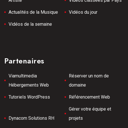
Artiste
Vidéos classées par Pays
Actualités de la Musique
Vidéos du jour
Vidéos de la semaine
Partenaires
Viamultimedia
Réserver un nom de
Hébergements Web
domaine
Tutoriels WordPress
Référencement Web
Gérer votre équipe et
Dynacom Solutions RH
projets