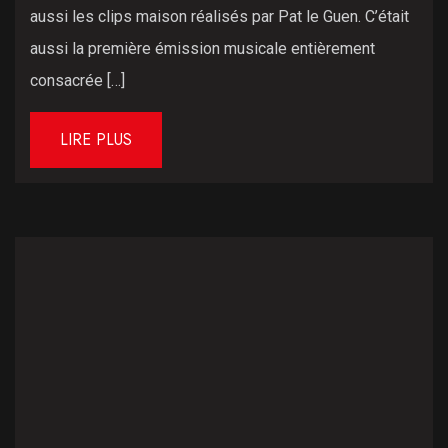
aussi les clips maison réalisés par Pat le Guen. C’était
aussi la première émission musicale entièrement
consacrée […]
LIRE PLUS