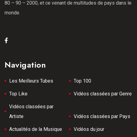
80 – 90 – 2000, et ce venant de multitudes de pays dans le
monde.
Navigation
Les Meilleurs Tubes
Top 100
Top Like
Vidéos classées par Genre
Vidéos classées par
Artiste
Vidéos classées par Pays
Actualités de la Musique
Vidéos du jour