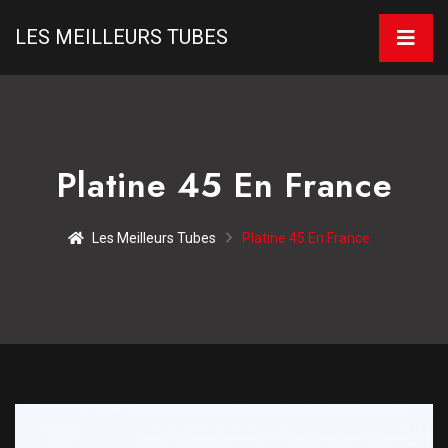
LES MEILLEURS TUBES
Platine 45 En France
Les Meilleurs Tubes
Platine 45 En France