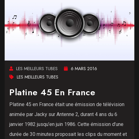
LES MEILLEURS TUBES
6 MARS 2016
LES MEILLEURS TUBES
Platine 45 En France
Platine 45 en France était une émission de télévision
animée par Jacky sur Antenne 2, durant 4 ans du 6
janvier 1982 jusqu’en juin 1986. Cette émission d’une
durée de 30 minutes proposait les clips du moment et