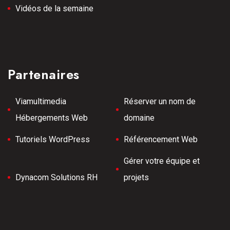
Vidéos de la semaine
Partenaires
Viamultimedia
Réserver un nom de
Hébergements Web
domaine
Tutoriels WordPress
Référencement Web
Gérer votre équipe et
Dynacom Solutions RH
projets