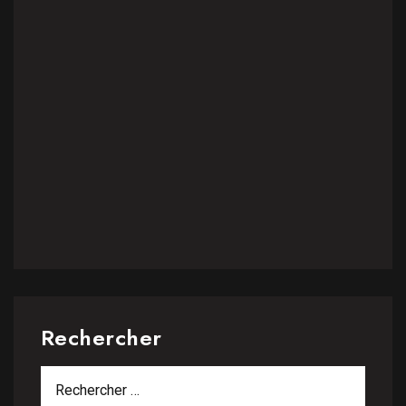
Rechercher