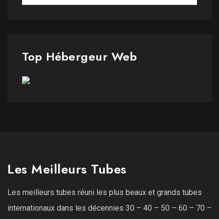
Top Hébergeur Web
Les Meilleurs Tubes
Les meilleurs tubes réuni les plus beaux et grands tubes
internationaux dans les décennies 30 – 40 – 50 – 60 – 70 –