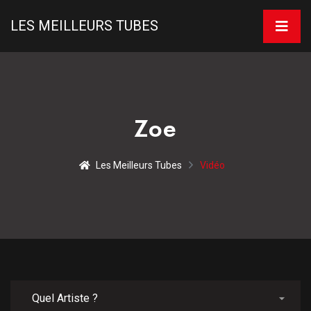
LES MEILLEURS TUBES
Zoe
Les Meilleurs Tubes
Vidéo