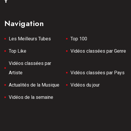
Navigation
Les Meilleurs Tubes
Top 100
Top Like
Vidéos classées par Genre
Vidéos classées par
Artiste
Vidéos classées par Pays
Actualités de la Musique
Vidéos du jour
Vidéos de la semaine