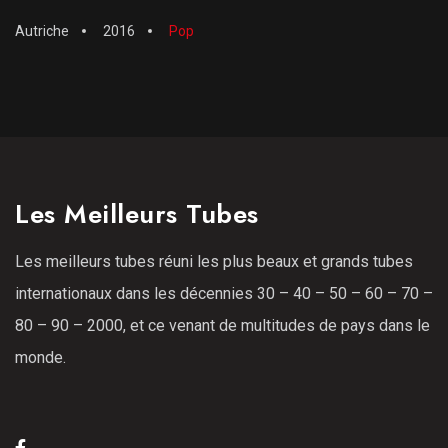
Autriche
2016
Pop
Les Meilleurs Tubes
Les meilleurs tubes réuni les plus beaux et grands tubes
internationaux dans les décennies 30 – 40 – 50 – 60 – 70 –
80 – 90 – 2000, et ce venant de multitudes de pays dans le
monde.