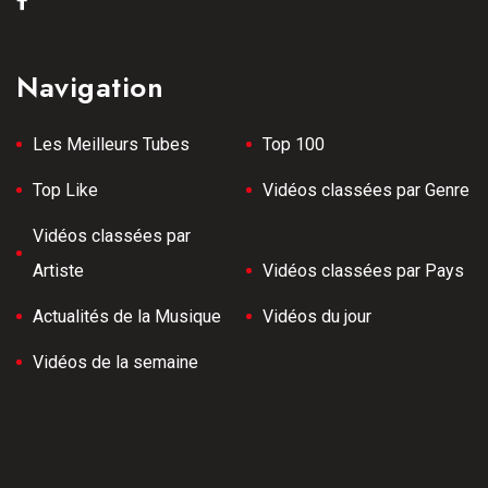
Navigation
Les Meilleurs Tubes
Top 100
Top Like
Vidéos classées par Genre
Vidéos classées par
Artiste
Vidéos classées par Pays
Actualités de la Musique
Vidéos du jour
Vidéos de la semaine