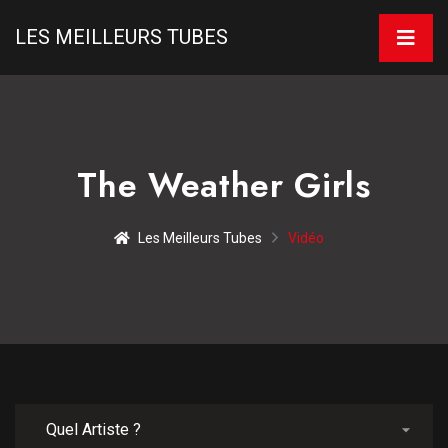
LES MEILLEURS TUBES
The Weather Girls
Les Meilleurs Tubes
Vidéo