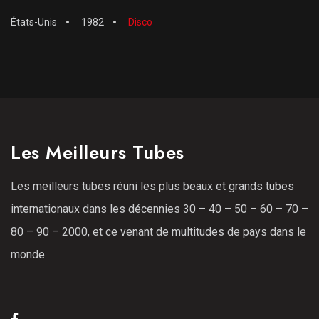
États-Unis
1982
Disco
Les Meilleurs Tubes
Les meilleurs tubes réuni les plus beaux et grands tubes
internationaux dans les décennies 30 – 40 – 50 – 60 – 70 –
80 – 90 – 2000, et ce venant de multitudes de pays dans le
monde.