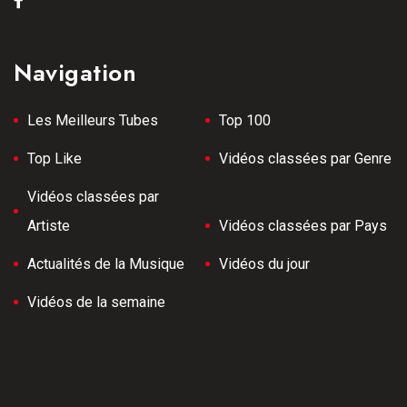
Navigation
Les Meilleurs Tubes
Top 100
Top Like
Vidéos classées par Genre
Vidéos classées par
Artiste
Vidéos classées par Pays
Actualités de la Musique
Vidéos du jour
Vidéos de la semaine