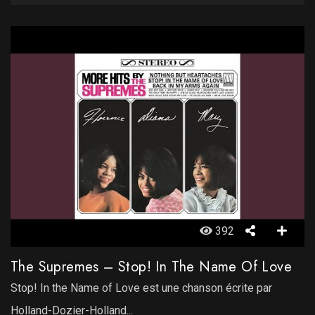
392
The Supremes – Stop! In The Name Of Love
Stop! In the Name of Love est une chanson écrite par
Holland-Dozier-Holland...