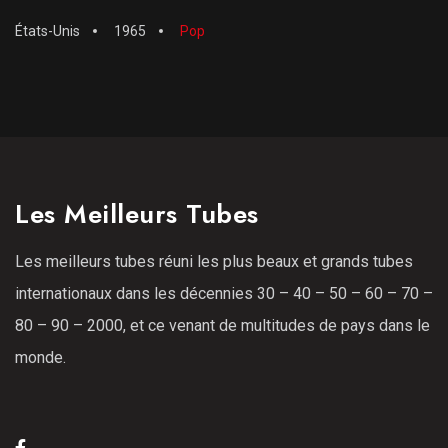
États-Unis
1965
Pop
Les Meilleurs Tubes
Les meilleurs tubes réuni les plus beaux et grands tubes
internationaux dans les décennies 30 – 40 – 50 – 60 – 70 –
80 – 90 – 2000, et ce venant de multitudes de pays dans le
monde.