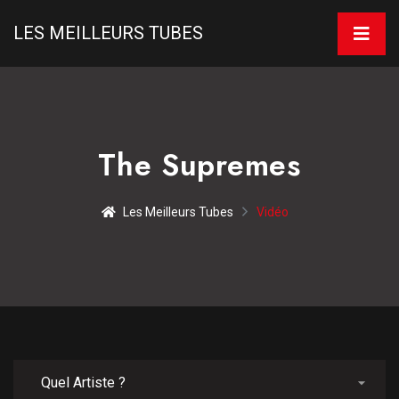
LES MEILLEURS TUBES
The Supremes
Les Meilleurs Tubes
Vidéo