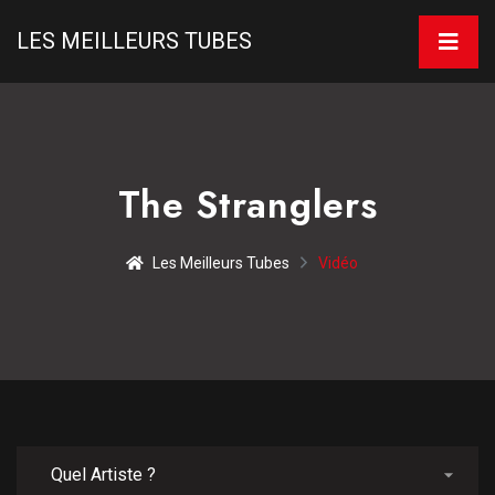
LES MEILLEURS TUBES
The Stranglers
Les Meilleurs Tubes
Vidéo