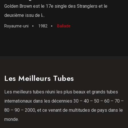
Golden Brown est le 17e single des Stranglers et le
deuxième issu de l̵...
Royaume-uni
1982
Ballade
Les Meilleurs Tubes
Les meilleurs tubes réuni les plus beaux et grands tubes
internationaux dans les décennies 30 – 40 – 50 – 60 – 70 –
80 – 90 – 2000, et ce venant de multitudes de pays dans le
monde.