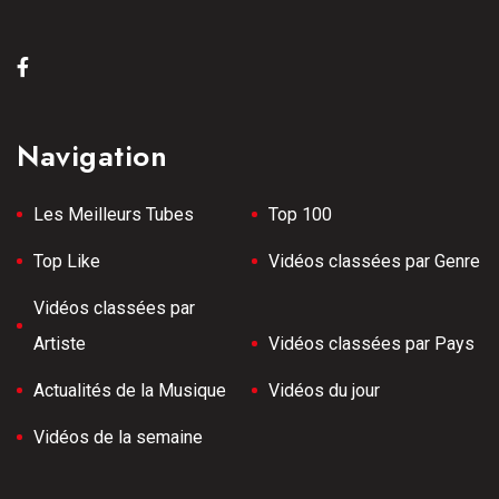
Navigation
Les Meilleurs Tubes
Top 100
Top Like
Vidéos classées par Genre
Vidéos classées par
Artiste
Vidéos classées par Pays
Actualités de la Musique
Vidéos du jour
Vidéos de la semaine