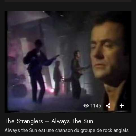
1145
The Stranglers – Always The Sun
Always the Sun est une chanson du groupe de rock anglais