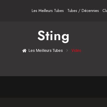
Les Meilleurs Tubes
Tubes / Décennies
Cl
Sting
Les Meilleurs Tubes
Vidéo