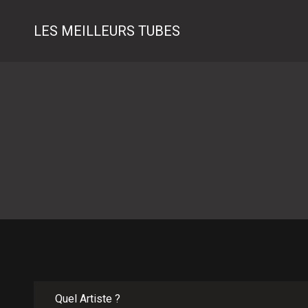
LES MEILLEURS TUBES