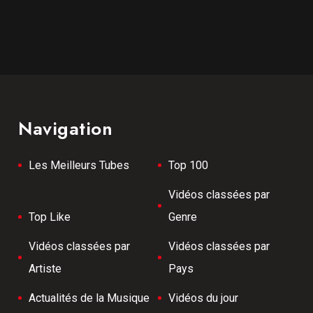
Navigation
Les Meilleurs Tubes
Top 100
Vidéos classées par
Top Like
Genre
Vidéos classées par
Vidéos classées par
Artiste
Pays
Actualités de la Musique
Vidéos du jour