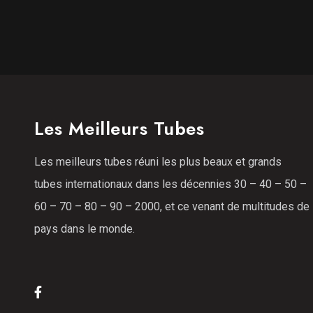
Les Meilleurs Tubes
Les meilleurs tubes réuni les plus beaux et grands
tubes internationaux dans les décennies 30 – 40 – 50 –
60 – 70 – 80 – 90 – 2000, et ce venant de multitudes de
pays dans le monde.