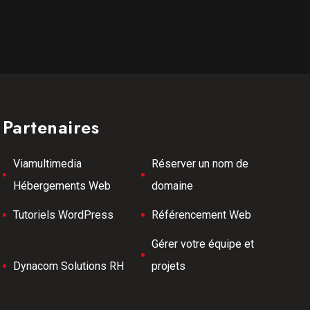
Partenaires
Viamultimedia
Réserver un nom de
Hébergements Web
domaine
Tutoriels WordPress
Référencement Web
Gérer votre équipe et
Dynacom Solutions RH
projets