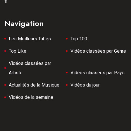
Navigation
Les Meilleurs Tubes
Top 100
Top Like
Vidéos classées par Genre
Vidéos classées par
Artiste
Vidéos classées par Pays
Actualités de la Musique
Vidéos du jour
Vidéos de la semaine