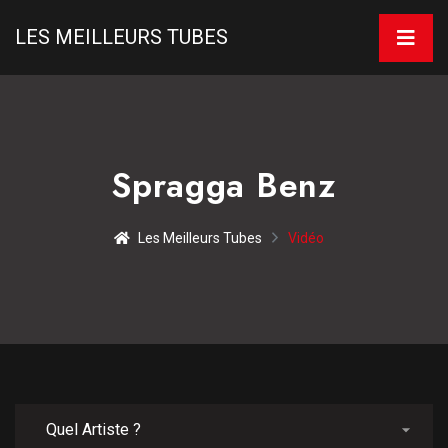
LES MEILLEURS TUBES
Spragga Benz
Les Meilleurs Tubes
Vidéo