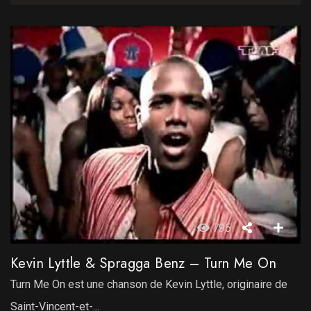
795
Kevin Lyttle & Spragga Benz – Turn Me On
Turn Me On est une chanson de Kevin Lyttle, originaire de
Saint-Vincent-et-...