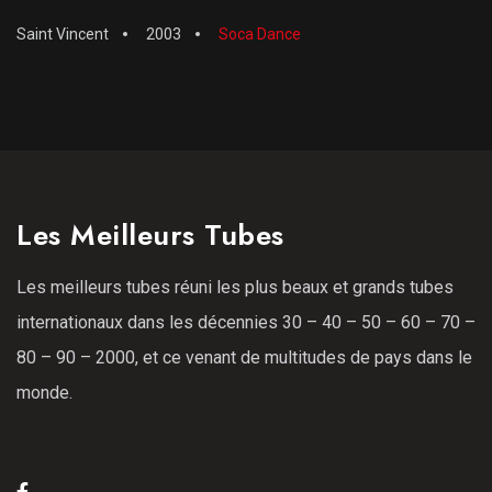
Saint Vincent
2003
Soca Dance
Les Meilleurs Tubes
Les meilleurs tubes réuni les plus beaux et grands tubes
internationaux dans les décennies 30 – 40 – 50 – 60 – 70 –
80 – 90 – 2000, et ce venant de multitudes de pays dans le
monde.