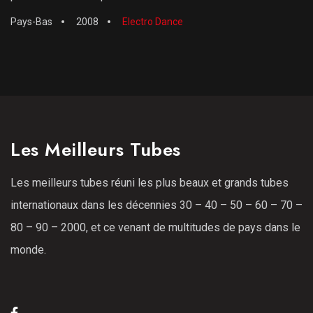
Pays-Bas
2008
Electro Dance
Les Meilleurs Tubes
Les meilleurs tubes réuni les plus beaux et grands tubes
internationaux dans les décennies 30 – 40 – 50 – 60 – 70 –
80 – 90 – 2000, et ce venant de multitudes de pays dans le
monde.