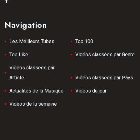
Navigation
Les Meilleurs Tubes
Top 100
Top Like
Vidéos classées par Genre
Vidéos classées par
Artiste
Vidéos classées par Pays
Actualités de la Musique
Vidéos du jour
Vidéos de la semaine