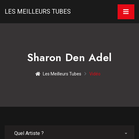
LES MEILLEURS TUBES
Sharon Den Adel
Les Meilleurs Tubes
Vidéo