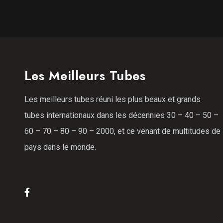
Les Meilleurs Tubes
Les meilleurs tubes réuni les plus beaux et grands
tubes internationaux dans les décennies 30 – 40 – 50 –
60 – 70 – 80 – 90 – 2000, et ce venant de multitudes de
pays dans le monde.