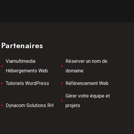
Partenaires
Viamultimedia
Réserver un nom de
Hébergements Web
domaine
Tutoriels WordPress
Référencement Web
Gérer votre équipe et
Dynacom Solutions RH
projets