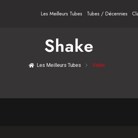
Les Meilleurs Tubes
Tubes / Décennies
Cl
Shake
Les Meilleurs Tubes
Vidéo