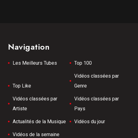
Navigation
Les Meilleurs Tubes
Top 100
Vidéos classées par
Top Like
Genre
Vidéos classées par
Vidéos classées par
Artiste
Pays
Actualités de la Musique
Vidéos du jour
Vidéos de la semaine