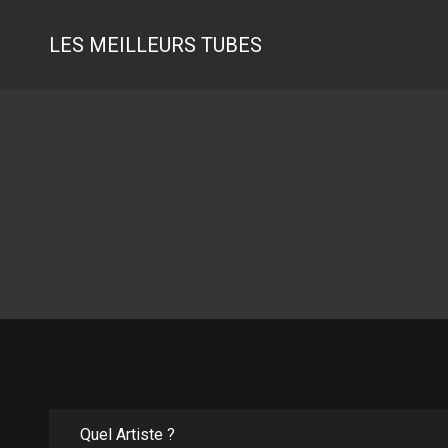
LES MEILLEURS TUBES