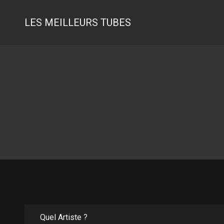
LES MEILLEURS TUBES