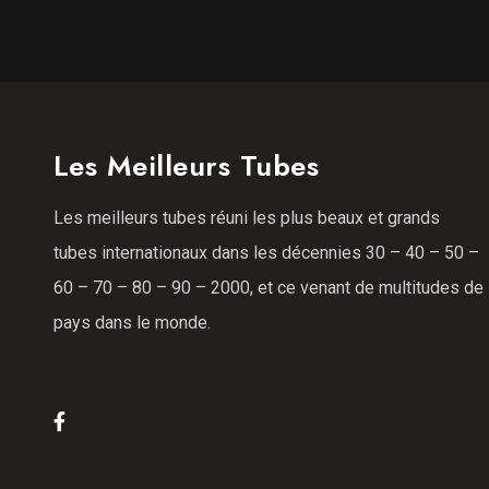
Les Meilleurs Tubes
Les meilleurs tubes réuni les plus beaux et grands
tubes internationaux dans les décennies 30 – 40 – 50 –
60 – 70 – 80 – 90 – 2000, et ce venant de multitudes de
pays dans le monde.