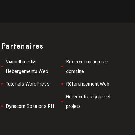
Partenaires
Viamultimedia
Réserver un nom de
Hébergements Web
domaine
Tutoriels WordPress
Référencement Web
Gérer votre équipe et
Dynacom Solutions RH
projets