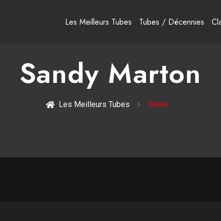
Les Meilleurs Tubes
Tubes / Décennies
Cl
Sandy Marton
Les Meilleurs Tubes
Vidéo