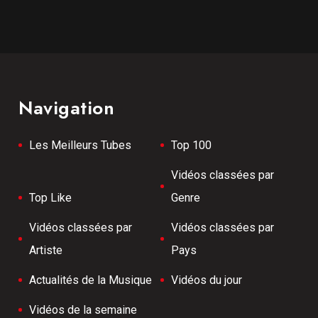
Navigation
Les Meilleurs Tubes
Top 100
Vidéos classées par
Top Like
Genre
Vidéos classées par
Vidéos classées par
Artiste
Pays
Actualités de la Musique
Vidéos du jour
Vidéos de la semaine