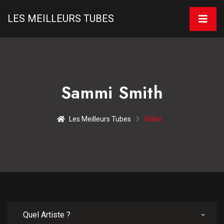
LES MEILLEURS TUBES
Sammi Smith
Les Meilleurs Tubes
Vidéo