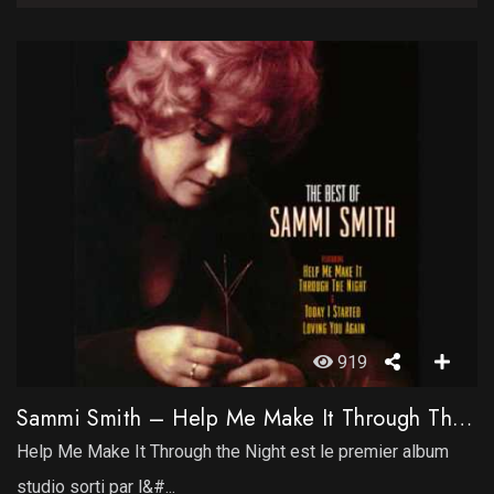
919
Sammi Smith – Help Me Make It Through The Night
Help Me Make It Through the Night est le premier album
studio sorti par l&#...