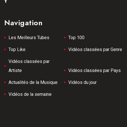
Navigation
Les Meilleurs Tubes
Top 100
Top Like
Vidéos classées par Genre
Vidéos classées par
Artiste
Vidéos classées par Pays
Actualités de la Musique
Vidéos du jour
Vidéos de la semaine