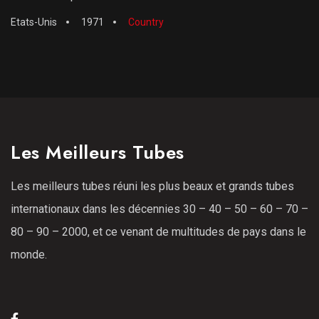
Etats-Unis
1971
Country
Les Meilleurs Tubes
Les meilleurs tubes réuni les plus beaux et grands tubes
internationaux dans les décennies 30 – 40 – 50 – 60 – 70 –
80 – 90 – 2000, et ce venant de multitudes de pays dans le
monde.