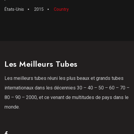
États-Unis
2015
Country
Les Meilleurs Tubes
Les meilleurs tubes réuni les plus beaux et grands tubes
internationaux dans les décennies 30 – 40 – 50 – 60 – 70 –
80 – 90 – 2000, et ce venant de multitudes de pays dans le
monde.