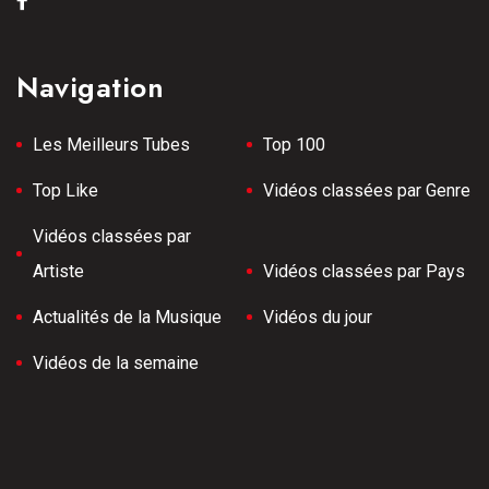
Navigation
Les Meilleurs Tubes
Top 100
Top Like
Vidéos classées par Genre
Vidéos classées par
Artiste
Vidéos classées par Pays
Actualités de la Musique
Vidéos du jour
Vidéos de la semaine