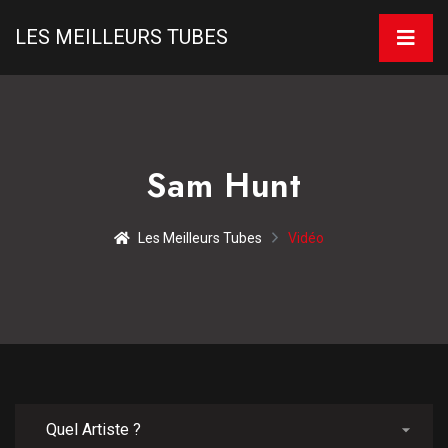
LES MEILLEURS TUBES
Sam Hunt
Les Meilleurs Tubes
Vidéo