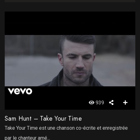
939
Sam Hunt – Take Your Time
Take Your Time est une chanson co-écrite et enregistrée
par le chanteur amé...