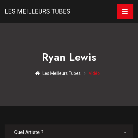
LES MEILLEURS TUBES
Ryan Lewis
Les Meilleurs Tubes
Vidéo