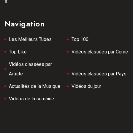
Navigation
Les Meilleurs Tubes
Top 100
Top Like
Vidéos classées par Genre
Vidéos classées par
Artiste
Vidéos classées par Pays
Actualités de la Musique
Vidéos du jour
Vidéos de la semaine