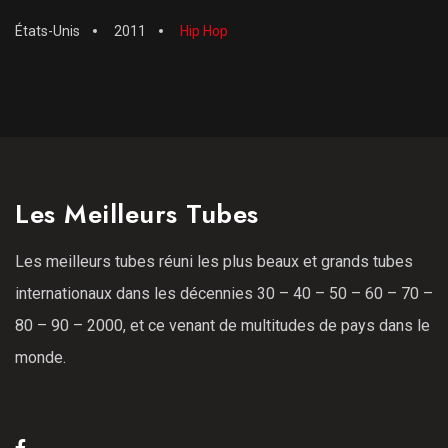
États-Unis
2011
Hip Hop
Les Meilleurs Tubes
Les meilleurs tubes réuni les plus beaux et grands tubes
internationaux dans les décennies 30 – 40 – 50 – 60 – 70 –
80 – 90 – 2000, et ce venant de multitudes de pays dans le
monde.