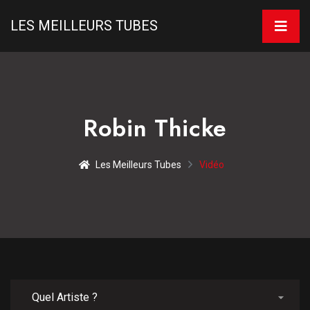
LES MEILLEURS TUBES
Robin Thicke
Les Meilleurs Tubes
Vidéo