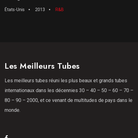
États-Unis
2013
R&B
Les Meilleurs Tubes
Les meilleurs tubes réuni les plus beaux et grands tubes
internationaux dans les décennies 30 – 40 – 50 – 60 – 70 –
80 – 90 – 2000, et ce venant de multitudes de pays dans le
monde.