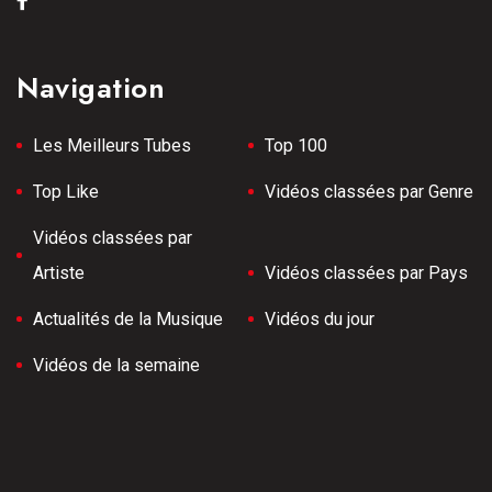
Navigation
Les Meilleurs Tubes
Top 100
Top Like
Vidéos classées par Genre
Vidéos classées par
Artiste
Vidéos classées par Pays
Actualités de la Musique
Vidéos du jour
Vidéos de la semaine