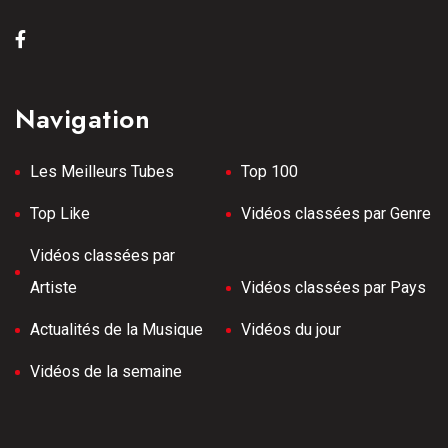
Navigation
Les Meilleurs Tubes
Top 100
Top Like
Vidéos classées par Genre
Vidéos classées par
Artiste
Vidéos classées par Pays
Actualités de la Musique
Vidéos du jour
Vidéos de la semaine