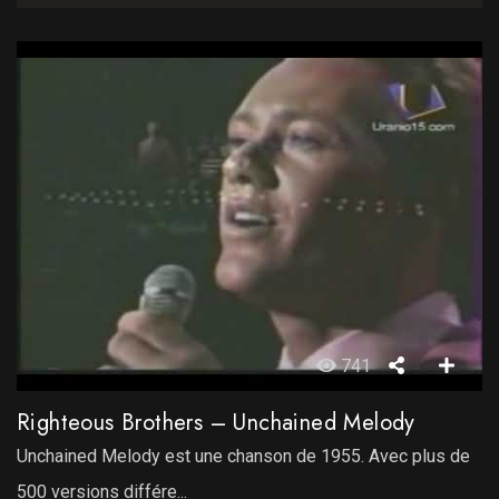
741
Righteous Brothers – Unchained Melody
Unchained Melody est une chanson de 1955. Avec plus de
500 versions différe...