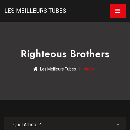
LES MEILLEURS TUBES
Righteous Brothers
Les Meilleurs Tubes
Vidéo