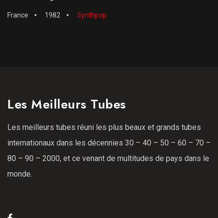
France
1982
Synthpop
Les Meilleurs Tubes
Les meilleurs tubes réuni les plus beaux et grands tubes
internationaux dans les décennies 30 – 40 – 50 – 60 – 70 –
80 – 90 – 2000, et ce venant de multitudes de pays dans le
monde.