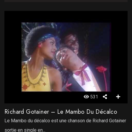
531
Richard Gotainer – Le Mambo Du Décalco
Le Mambo du décalco est une chanson de Richard Gotainer
sortie en single en...