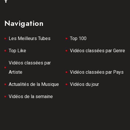
Navigation
Les Meilleurs Tubes
Top 100
Top Like
Vidéos classées par Genre
Vidéos classées par
Artiste
Vidéos classées par Pays
Actualités de la Musique
Vidéos du jour
Vidéos de la semaine