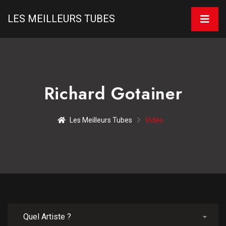
LES MEILLEURS TUBES
Richard Gotainer
Les Meilleurs Tubes
Vidéo