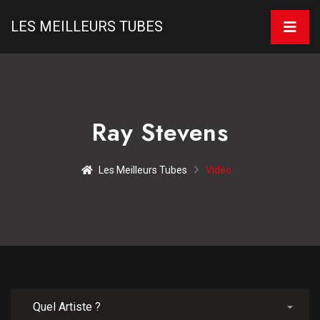
LES MEILLEURS TUBES
Ray Stevens
Les Meilleurs Tubes
Vidéo