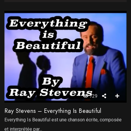
729
Ray Stevens – Everything Is Beautiful
Everything Is Beautiful est une chanson écrite, composée
et interprétée par...