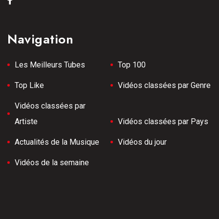
Navigation
Les Meilleurs Tubes
Top 100
Top Like
Vidéos classées par Genre
Vidéos classées par
Artiste
Vidéos classées par Pays
Actualités de la Musique
Vidéos du jour
Vidéos de la semaine