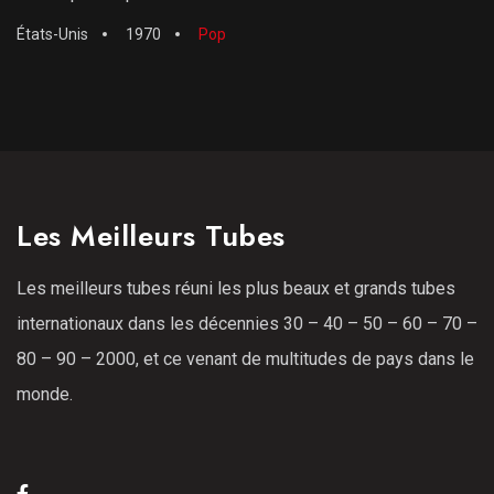
États-Unis
1970
Pop
Les Meilleurs Tubes
Les meilleurs tubes réuni les plus beaux et grands tubes
internationaux dans les décennies 30 – 40 – 50 – 60 – 70 –
80 – 90 – 2000, et ce venant de multitudes de pays dans le
monde.