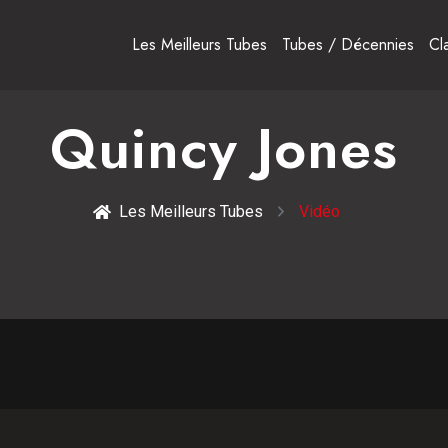
Les Meilleurs Tubes
Tubes / Décennies
Cl
Quincy Jones
Les Meilleurs Tubes
Vidéo