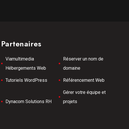
Partenaires
Viamultimedia
Réserver un nom de
Hébergements Web
domaine
Tutoriels WordPress
Référencement Web
Gérer votre équipe et
Dynacom Solutions RH
projets