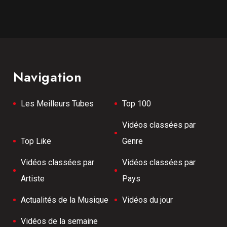
Navigation
Les Meilleurs Tubes
Top 100
Vidéos classées par
Top Like
Genre
Vidéos classées par
Vidéos classées par
Artiste
Pays
Actualités de la Musique
Vidéos du jour
Vidéos de la semaine