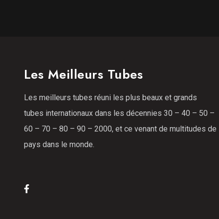
Les Meilleurs Tubes
Les meilleurs tubes réuni les plus beaux et grands
tubes internationaux dans les décennies 30 – 40 – 50 –
60 – 70 – 80 – 90 – 2000, et ce venant de multitudes de
pays dans le monde.