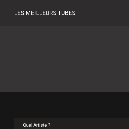
LES MEILLEURS TUBES