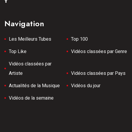
Navigation
Les Meilleurs Tubes
Top 100
Top Like
Vidéos classées par Genre
Vidéos classées par
Artiste
Vidéos classées par Pays
Actualités de la Musique
Vidéos du jour
Vidéos de la semaine