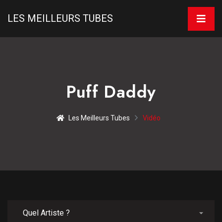
LES MEILLEURS TUBES
Puff Daddy
Les Meilleurs Tubes
Vidéo