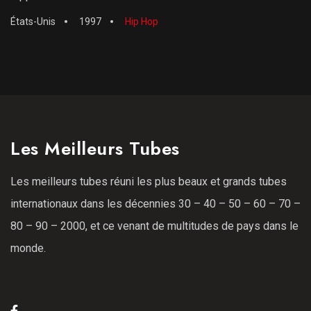
États-Unis
1997
Hip Hop
Les Meilleurs Tubes
Les meilleurs tubes réuni les plus beaux et grands tubes
internationaux dans les décennies 30 – 40 – 50 – 60 – 70 –
80 – 90 – 2000, et ce venant de multitudes de pays dans le
monde.