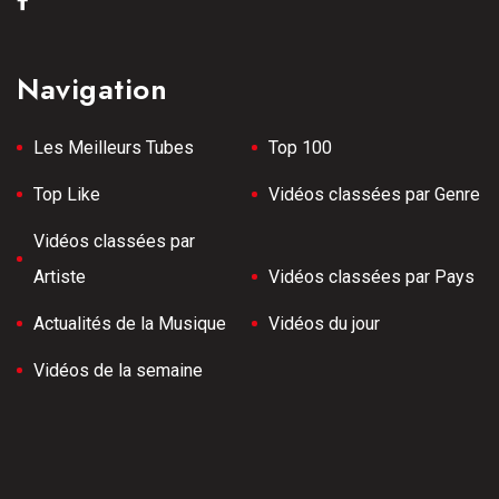
Navigation
Les Meilleurs Tubes
Top 100
Top Like
Vidéos classées par Genre
Vidéos classées par
Artiste
Vidéos classées par Pays
Actualités de la Musique
Vidéos du jour
Vidéos de la semaine