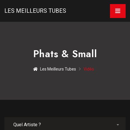
LES MEILLEURS TUBES
Phats & Small
Les Meilleurs Tubes
Vidéo