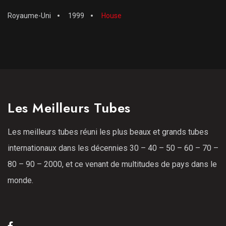
Royaume-Uni
1999
House
Les Meilleurs Tubes
Les meilleurs tubes réuni les plus beaux et grands tubes
internationaux dans les décennies 30 – 40 – 50 – 60 – 70 –
80 – 90 – 2000, et ce venant de multitudes de pays dans le
monde.