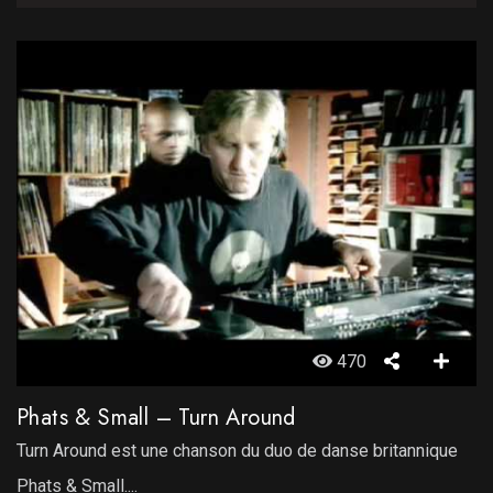
470
Phats & Small – Turn Around
Turn Around est une chanson du duo de danse britannique
Phats & Small....