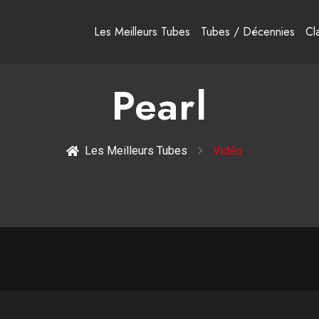
Les Meilleurs Tubes
Tubes / Décennies
Cl
Pearl
Les Meilleurs Tubes
Vidéo