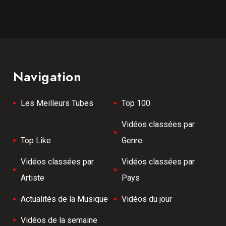
Navigation
Les Meilleurs Tubes
Top 100
Vidéos classées par
Top Like
Genre
Vidéos classées par
Vidéos classées par
Artiste
Pays
Actualités de la Musique
Vidéos du jour
Vidéos de la semaine