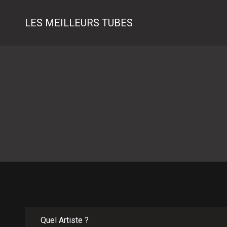
LES MEILLEURS TUBES