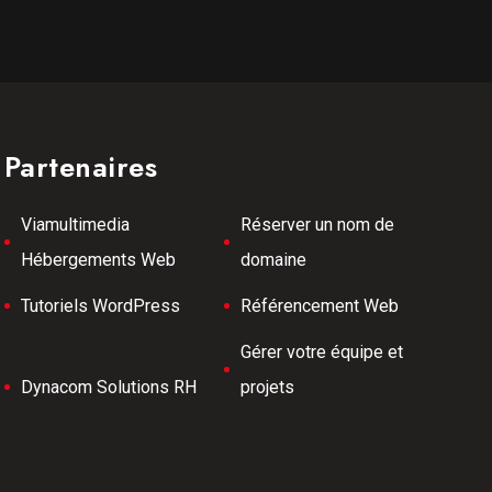
Partenaires
Viamultimedia
Réserver un nom de
Hébergements Web
domaine
Tutoriels WordPress
Référencement Web
Gérer votre équipe et
Dynacom Solutions RH
projets