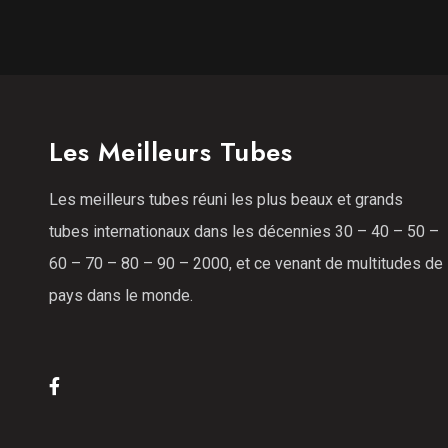
Les Meilleurs Tubes
Les meilleurs tubes réuni les plus beaux et grands
tubes internationaux dans les décennies 30 – 40 – 50 –
60 – 70 – 80 – 90 – 2000, et ce venant de multitudes de
pays dans le monde.