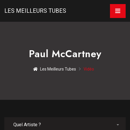
LES MEILLEURS TUBES
Paul McCartney
Les Meilleurs Tubes
Vidéo