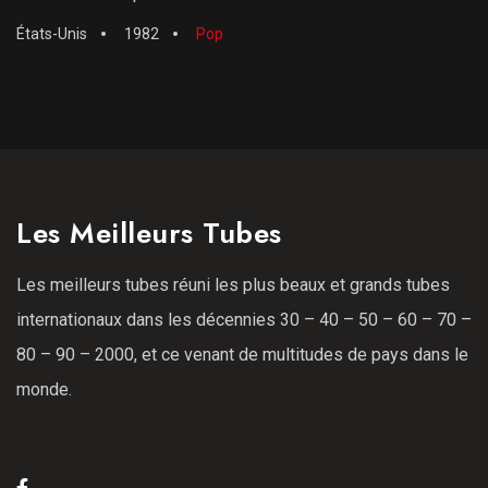
États-Unis
1982
Pop
Les Meilleurs Tubes
Les meilleurs tubes réuni les plus beaux et grands tubes
internationaux dans les décennies 30 – 40 – 50 – 60 – 70 –
80 – 90 – 2000, et ce venant de multitudes de pays dans le
monde.