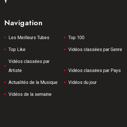
Navigation
Les Meilleurs Tubes
Top 100
Top Like
Vidéos classées par Genre
Vidéos classées par
Artiste
Vidéos classées par Pays
Actualités de la Musique
Vidéos du jour
Vidéos de la semaine