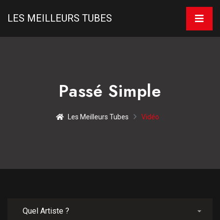
LES MEILLEURS TUBES
Passé Simple
Les Meilleurs Tubes
Vidéo