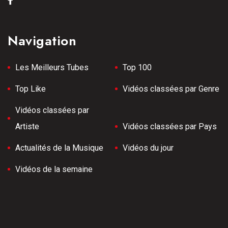
Navigation
Les Meilleurs Tubes
Top 100
Top Like
Vidéos classées par Genre
Vidéos classées par
Artiste
Vidéos classées par Pays
Actualités de la Musique
Vidéos du jour
Vidéos de la semaine