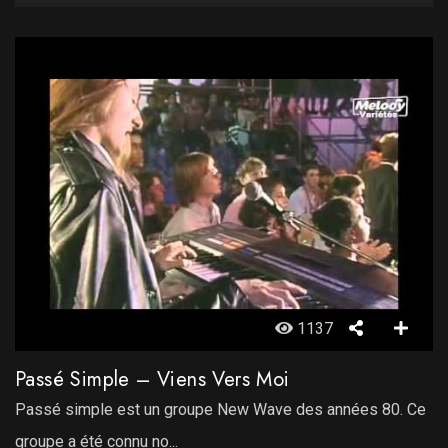
1137
Passé Simple – Viens Vers Moi
Passé simple est un groupe New Wave des années 80. Ce
groupe a été connu no...