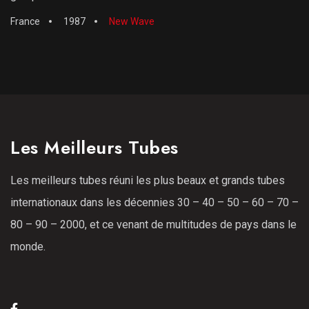
France
1987
New Wave
Les Meilleurs Tubes
Les meilleurs tubes réuni les plus beaux et grands tubes
internationaux dans les décennies 30 – 40 – 50 – 60 – 70 –
80 – 90 – 2000, et ce venant de multitudes de pays dans le
monde.