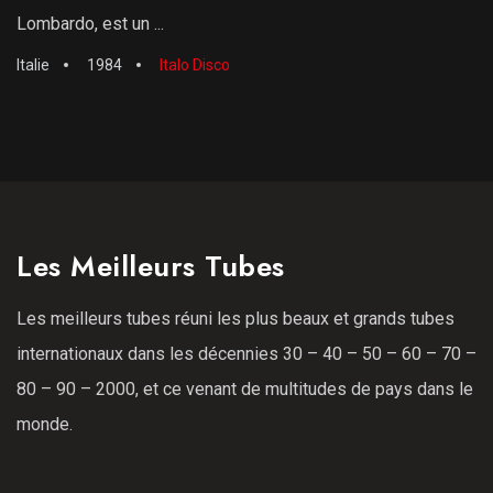
Lombardo, est un ...
Italie
1984
Italo Disco
Les Meilleurs Tubes
Les meilleurs tubes réuni les plus beaux et grands tubes
internationaux dans les décennies 30 – 40 – 50 – 60 – 70 –
80 – 90 – 2000, et ce venant de multitudes de pays dans le
monde.