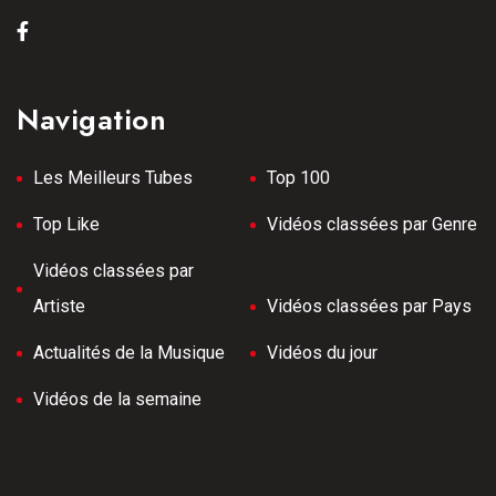
Navigation
Les Meilleurs Tubes
Top 100
Top Like
Vidéos classées par Genre
Vidéos classées par
Artiste
Vidéos classées par Pays
Actualités de la Musique
Vidéos du jour
Vidéos de la semaine