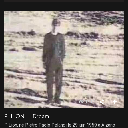
1311
P. LION – Dream
P. Lion, né Pietro Paolo Pelandi le 29 juin 1959 à Alzano