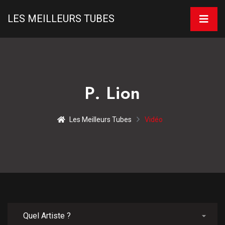
LES MEILLEURS TUBES
P. Lion
Les Meilleurs Tubes
Vidéo