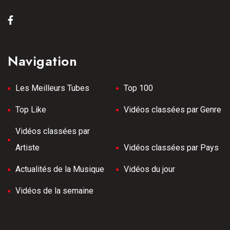
Navigation
Les Meilleurs Tubes
Top 100
Top Like
Vidéos classées par Genre
Vidéos classées par
Artiste
Vidéos classées par Pays
Actualités de la Musique
Vidéos du jour
Vidéos de la semaine