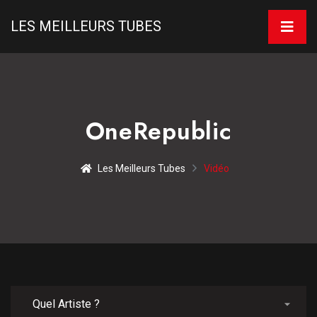
LES MEILLEURS TUBES
OneRepublic
Les Meilleurs Tubes
Vidéo