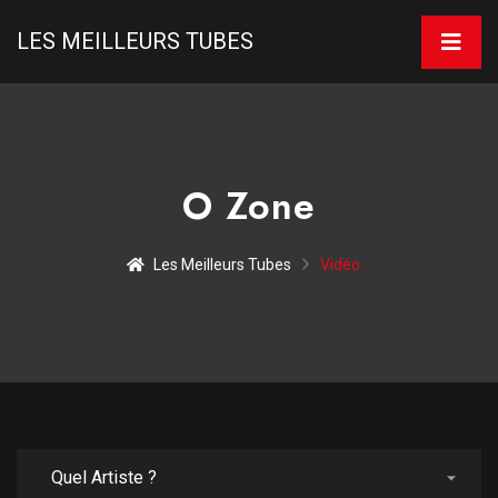
LES MEILLEURS TUBES
O Zone
Les Meilleurs Tubes
Vidéo