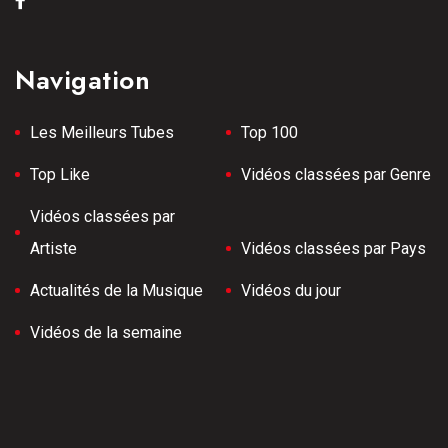
Navigation
Les Meilleurs Tubes
Top 100
Top Like
Vidéos classées par Genre
Vidéos classées par
Artiste
Vidéos classées par Pays
Actualités de la Musique
Vidéos du jour
Vidéos de la semaine