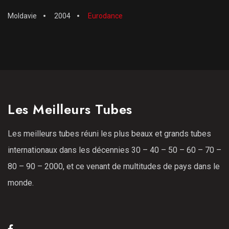
Moldavie
2004
Eurodance
Les Meilleurs Tubes
Les meilleurs tubes réuni les plus beaux et grands tubes
internationaux dans les décennies 30 – 40 – 50 – 60 – 70 –
80 – 90 – 2000, et ce venant de multitudes de pays dans le
monde.