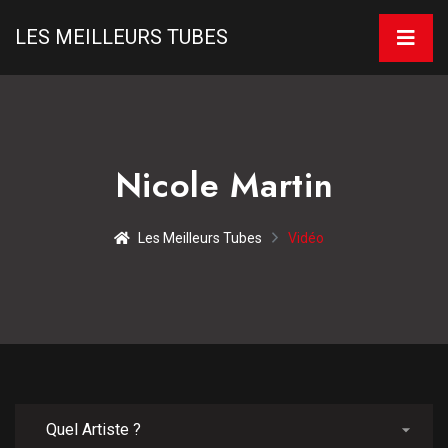
LES MEILLEURS TUBES
Nicole Martin
Les Meilleurs Tubes
Vidéo