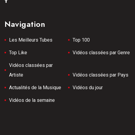
Navigation
Les Meilleurs Tubes
Top 100
Top Like
Vidéos classées par Genre
Vidéos classées par
Artiste
Vidéos classées par Pays
Actualités de la Musique
Vidéos du jour
Vidéos de la semaine