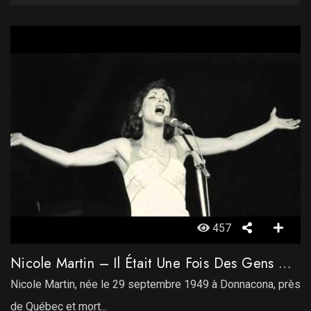
457
Nicole Martin – Il Était Une Fois Des Gens Heureux
Nicole Martin, née le 29 septembre 1949 à Donnacona, près
de Québec et mort...