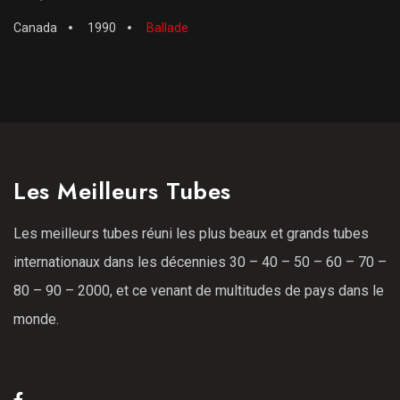
Canada
1990
Ballade
Les Meilleurs Tubes
Les meilleurs tubes réuni les plus beaux et grands tubes
internationaux dans les décennies 30 – 40 – 50 – 60 – 70 –
80 – 90 – 2000, et ce venant de multitudes de pays dans le
monde.