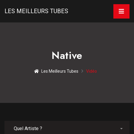
LES MEILLEURS TUBES
Native
Les Meilleurs Tubes
Vidéo