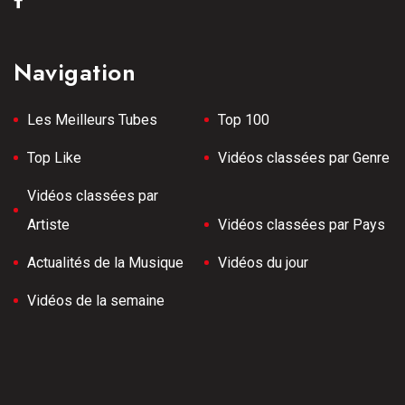
Navigation
Les Meilleurs Tubes
Top 100
Top Like
Vidéos classées par Genre
Vidéos classées par
Artiste
Vidéos classées par Pays
Actualités de la Musique
Vidéos du jour
Vidéos de la semaine