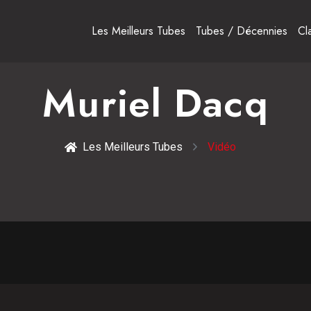
Les Meilleurs Tubes
Tubes / Décennies
Cl
Muriel Dacq
Les Meilleurs Tubes
Vidéo