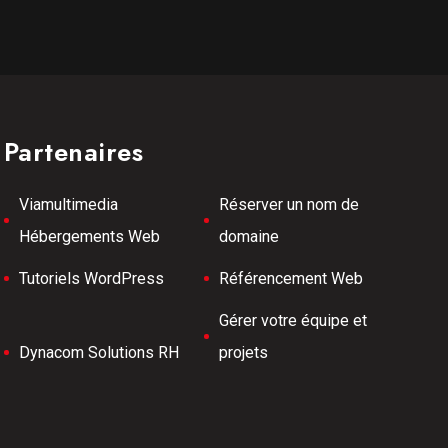
Partenaires
Viamultimedia
Réserver un nom de
Hébergements Web
domaine
Tutoriels WordPress
Référencement Web
Gérer votre équipe et
Dynacom Solutions RH
projets