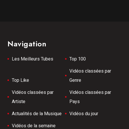
Navigation
Les Meilleurs Tubes
Top 100
Vidéos classées par
Top Like
Genre
Vidéos classées par
Vidéos classées par
Artiste
Pays
Actualités de la Musique
Vidéos du jour
Vidéos de la semaine