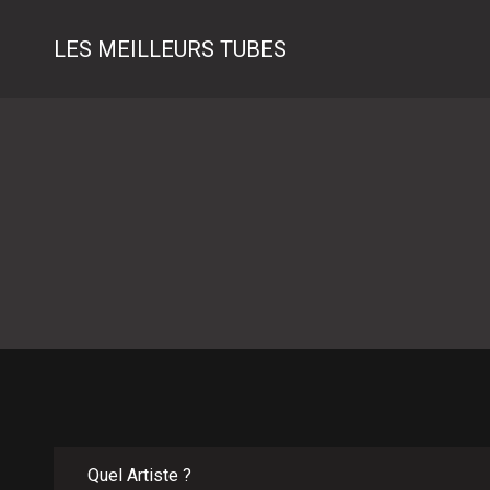
LES MEILLEURS TUBES