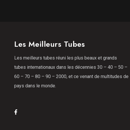
Les Meilleurs Tubes
Les meilleurs tubes réuni les plus beaux et grands
tubes internationaux dans les décennies 30 – 40 – 50 –
60 – 70 – 80 – 90 – 2000, et ce venant de multitudes de
pays dans le monde.