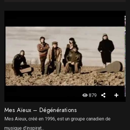
879
Mes Aïeux – Dégénérations
Mes Aïeux, créé en 1996, est un groupe canadien de
musique d’inspirat...