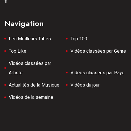
Navigation
Les Meilleurs Tubes
Top 100
Top Like
Vidéos classées par Genre
Vidéos classées par
Artiste
Vidéos classées par Pays
Actualités de la Musique
Vidéos du jour
Vidéos de la semaine