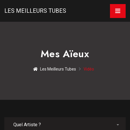
LES MEILLEURS TUBES
Mes Aïeux
Les Meilleurs Tubes
Vidéo