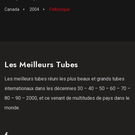
Canada
2004
Folklorique
Les Meilleurs Tubes
Les meilleurs tubes réuni les plus beaux et grands tubes
internationaux dans les décennies 30 – 40 – 50 – 60 – 70 –
80 – 90 – 2000, et ce venant de multitudes de pays dans le
monde.