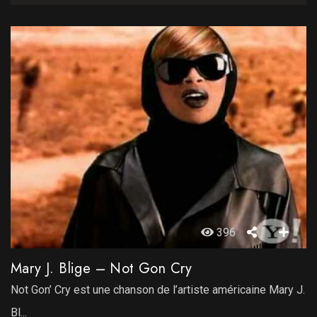
396
Mary J. Blige – Not Gon Cry
Not Gon’ Cry est une chanson de l’artiste américaine Mary J.
Bl...