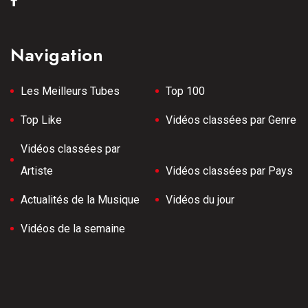
Navigation
Les Meilleurs Tubes
Top 100
Top Like
Vidéos classées par Genre
Vidéos classées par
Artiste
Vidéos classées par Pays
Actualités de la Musique
Vidéos du jour
Vidéos de la semaine