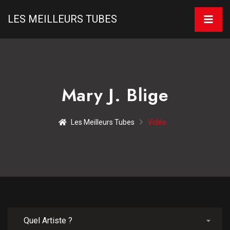
LES MEILLEURS TUBES
Mary J. Blige
Les Meilleurs Tubes
Vidéo