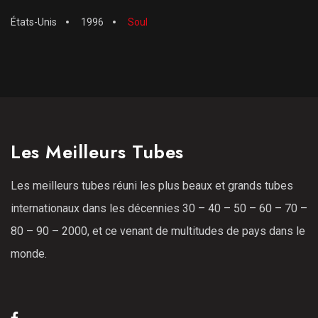
États-Unis
1996
Soul
Les Meilleurs Tubes
Les meilleurs tubes réuni les plus beaux et grands tubes
internationaux dans les décennies 30 – 40 – 50 – 60 – 70 –
80 – 90 – 2000, et ce venant de multitudes de pays dans le
monde.