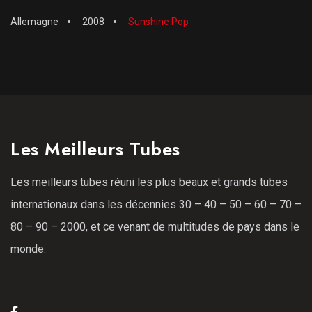
Allemagne
2008
Sunshine Pop
Les Meilleurs Tubes
Les meilleurs tubes réuni les plus beaux et grands tubes
internationaux dans les décennies 30 – 40 – 50 – 60 – 70 –
80 – 90 – 2000, et ce venant de multitudes de pays dans le
monde.