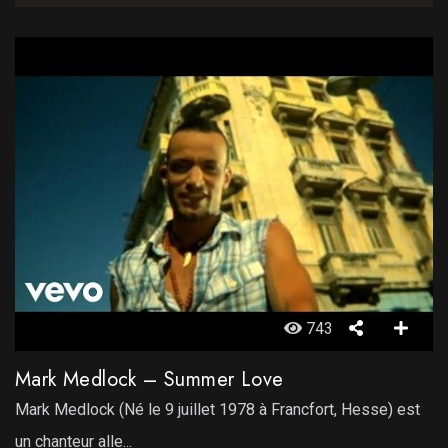
743
Mark Medlock – Summer Love
Mark Medlock (Né le 9 juillet 1978 à Francfort, Hesse) est
un chanteur alle...