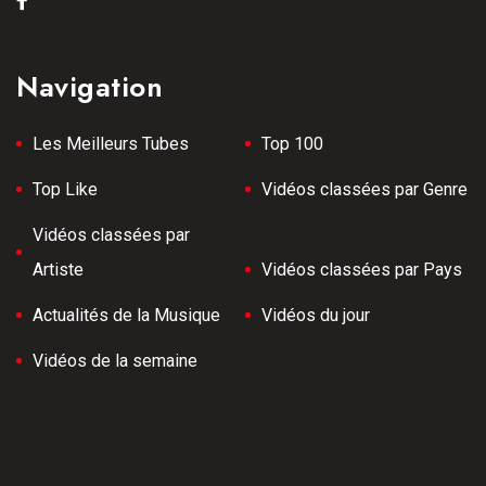
Navigation
Les Meilleurs Tubes
Top 100
Top Like
Vidéos classées par Genre
Vidéos classées par
Artiste
Vidéos classées par Pays
Actualités de la Musique
Vidéos du jour
Vidéos de la semaine