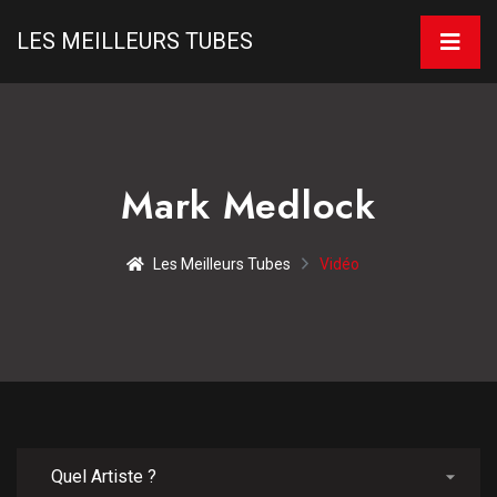
LES MEILLEURS TUBES
Mark Medlock
Les Meilleurs Tubes
Vidéo