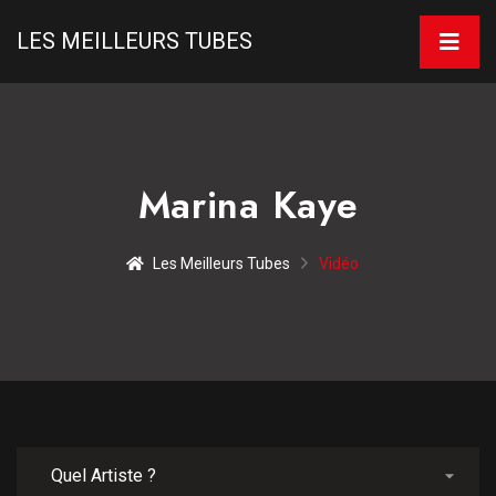
LES MEILLEURS TUBES
Marina Kaye
Les Meilleurs Tubes
Vidéo