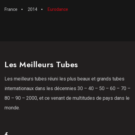
France
2014
Eurodance
Les Meilleurs Tubes
Les meilleurs tubes réuni les plus beaux et grands tubes
internationaux dans les décennies 30 – 40 – 50 – 60 – 70 –
80 – 90 – 2000, et ce venant de multitudes de pays dans le
monde.