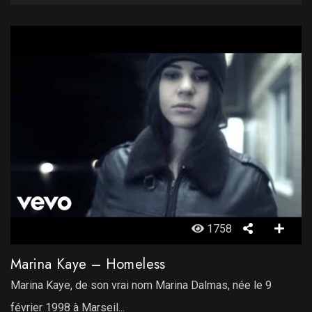
1758
Marina Kaye – Homeless
Marina Kaye, de son vrai nom Marina Dalmas, née le 9
février 1998 à Marseil...