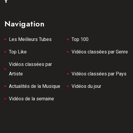
Navigation
Les Meilleurs Tubes
Top 100
Top Like
Vidéos classées par Genre
Vidéos classées par
Artiste
Vidéos classées par Pays
Actualités de la Musique
Vidéos du jour
Vidéos de la semaine