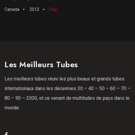
Canada
2012
Pop
Les Meilleurs Tubes
Les meilleurs tubes réuni les plus beaux et grands tubes
internationaux dans les décennies 30 – 40 – 50 – 60 – 70 –
80 – 90 – 2000, et ce venant de multitudes de pays dans le
monde.