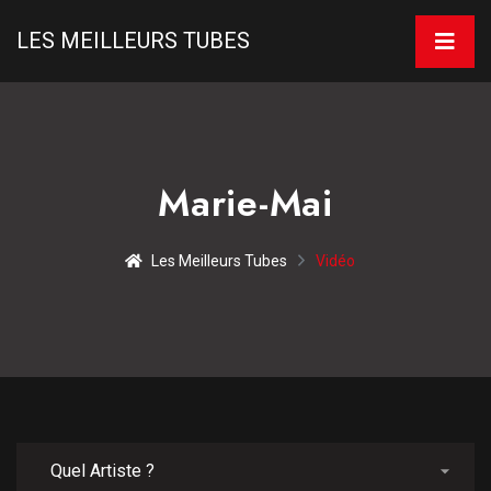
LES MEILLEURS TUBES
Marie-Mai
Les Meilleurs Tubes
Vidéo