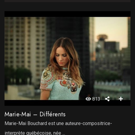
813
Marie-Mai – Différents
Marie-Mai Bouchard est une auteure-compositrice-
interprète québécoise, née ...