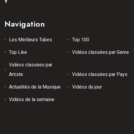
Navigation
Les Meilleurs Tubes
Top 100
Top Like
Vidéos classées par Genre
Vidéos classées par
Artiste
Vidéos classées par Pays
Actualités de la Musique
Vidéos du jour
Vidéos de la semaine