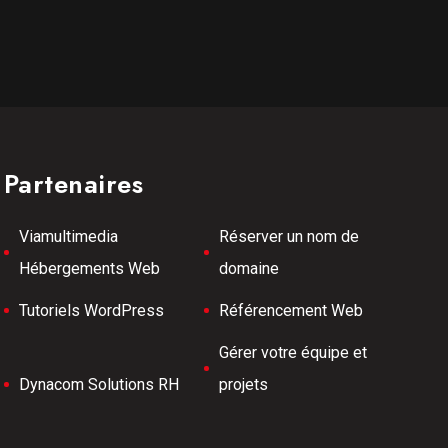
Partenaires
Viamultimedia
Réserver un nom de
Hébergements Web
domaine
Tutoriels WordPress
Référencement Web
Gérer votre équipe et
Dynacom Solutions RH
projets