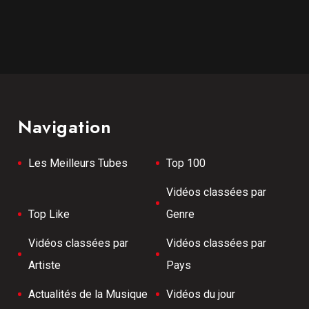
Navigation
Les Meilleurs Tubes
Top 100
Vidéos classées par
Top Like
Genre
Vidéos classées par
Vidéos classées par
Artiste
Pays
Actualités de la Musique
Vidéos du jour