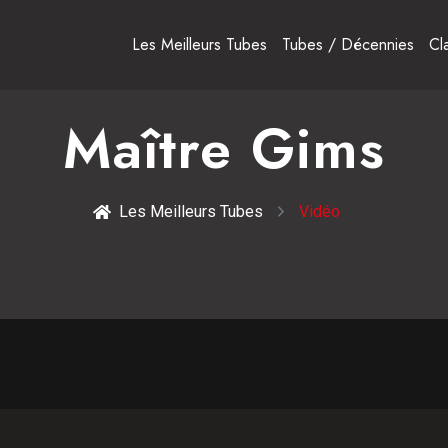
Les Meilleurs Tubes
Tubes / Décennies
Cl
Maître Gims
Les Meilleurs Tubes
Vidéo