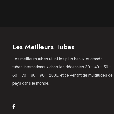
Les Meilleurs Tubes
Les meilleurs tubes réuni les plus beaux et grands
tubes internationaux dans les décennies 30 – 40 – 50 –
60 – 70 – 80 – 90 – 2000, et ce venant de multitudes de
pays dans le monde.