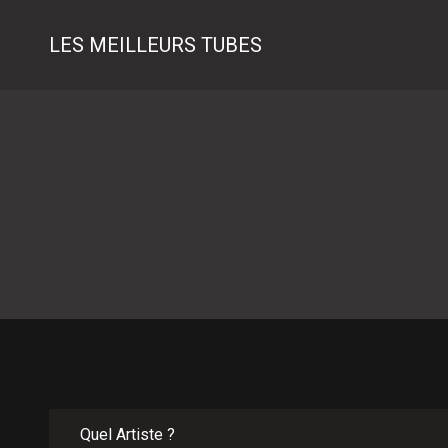
LES MEILLEURS TUBES