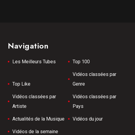
Navigation
Les Meilleurs Tubes
Top 100
Vidéos classées par
Top Like
Genre
Vidéos classées par
Vidéos classées par
Artiste
Pays
Actualités de la Musique
Vidéos du jour
Vidéos de la semaine