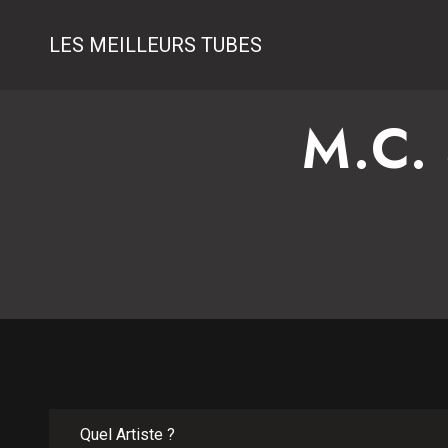
LES MEILLEURS TUBES
M.C.