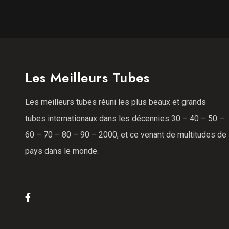
Les Meilleurs Tubes
Les meilleurs tubes réuni les plus beaux et grands
tubes internationaux dans les décennies 30 – 40 – 50 –
60 – 70 – 80 – 90 – 2000, et ce venant de multitudes de
pays dans le monde.