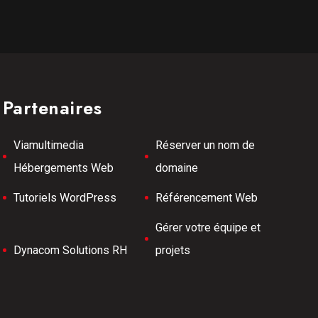
Partenaires
Viamultimedia
Réserver un nom de
Hébergements Web
domaine
Tutoriels WordPress
Référencement Web
Gérer votre équipe et
Dynacom Solutions RH
projets