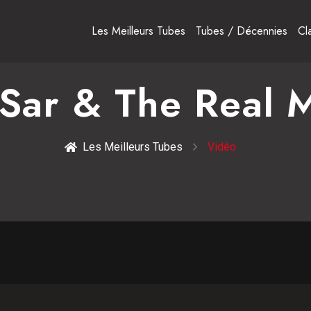
Les Meilleurs Tubes
Tubes / Décennies
Cl
 Sar & The Real 
Les Meilleurs Tubes
Vidéo