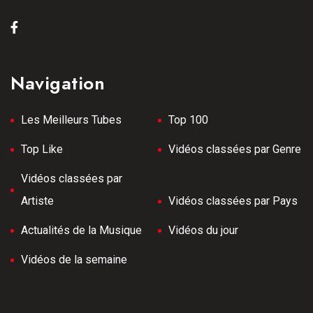
Navigation
Les Meilleurs Tubes
Top 100
Top Like
Vidéos classées par Genre
Vidéos classées par
Artiste
Vidéos classées par Pays
Actualités de la Musique
Vidéos du jour
Vidéos de la semaine