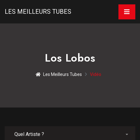
LES MEILLEURS TUBES
Los Lobos
Les Meilleurs Tubes
Vidéo