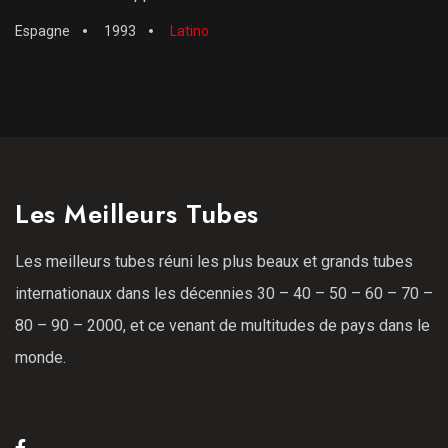
Espagne
1993
Latino
Les Meilleurs Tubes
Les meilleurs tubes réuni les plus beaux et grands tubes
internationaux dans les décennies 30 – 40 – 50 – 60 – 70 –
80 – 90 – 2000, et ce venant de multitudes de pays dans le
monde.