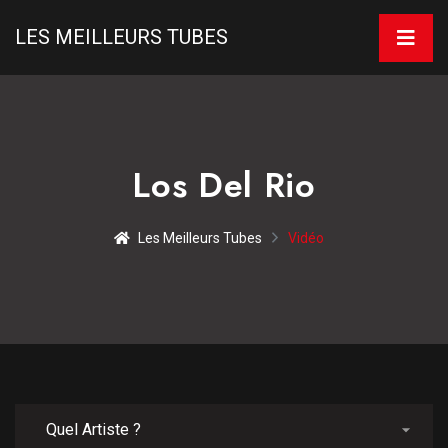
LES MEILLEURS TUBES
Los Del Rio
Les Meilleurs Tubes
Vidéo