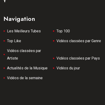
Navigation
Les Meilleurs Tubes
Top 100
Top Like
Vidéos classées par Genre
Vidéos classées par
Artiste
Vidéos classées par Pays
Actualités de la Musique
Vidéos du jour
Vidéos de la semaine