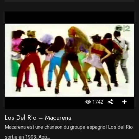
1742
Los Del Rio – Macarena
Macarena est une chanson du groupe espagnol Los del Río
sortie en 1993. App...