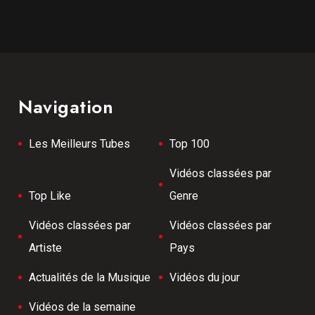
Navigation
Les Meilleurs Tubes
Top 100
Vidéos classées par
Top Like
Genre
Vidéos classées par
Vidéos classées par
Artiste
Pays
Actualités de la Musique
Vidéos du jour
Vidéos de la semaine