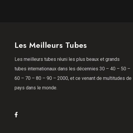
Les Meilleurs Tubes
Les meilleurs tubes réuni les plus beaux et grands
tubes internationaux dans les décennies 30 – 40 – 50 –
60 – 70 – 80 – 90 – 2000, et ce venant de multitudes de
pays dans le monde.