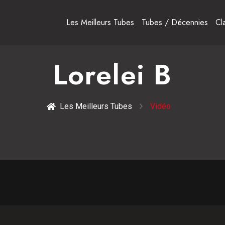
Les Meilleurs Tubes
Tubes / Décennies
Cl
Lorelei B
Les Meilleurs Tubes
Vidéo