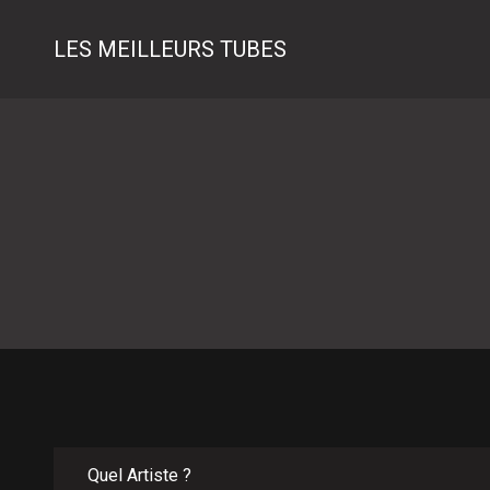
LES MEILLEURS TUBES