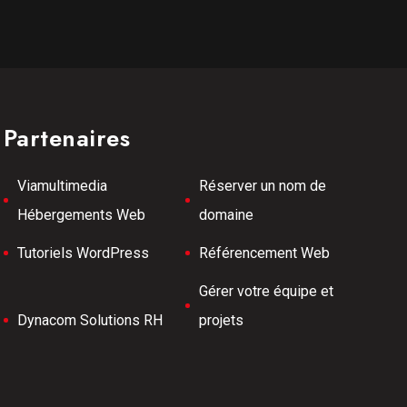
Partenaires
Viamultimedia
Réserver un nom de
Hébergements Web
domaine
Tutoriels WordPress
Référencement Web
Gérer votre équipe et
Dynacom Solutions RH
projets