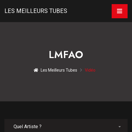
LES MEILLEURS TUBES
LMFAO
Les Meilleurs Tubes
Vidéo