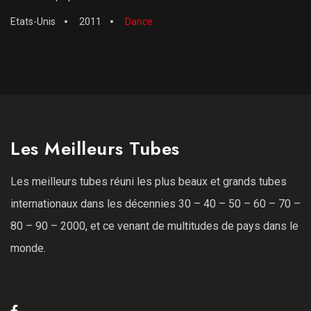
Etats-Unis
2011
Dance
Les Meilleurs Tubes
Les meilleurs tubes réuni les plus beaux et grands tubes
internationaux dans les décennies 30 – 40 – 50 – 60 – 70 –
80 – 90 – 2000, et ce venant de multitudes de pays dans le
monde.