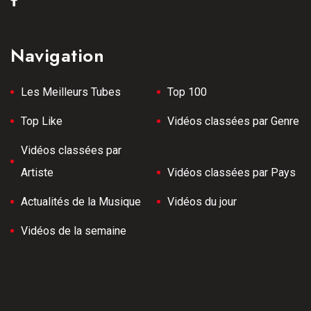
Navigation
Les Meilleurs Tubes
Top 100
Top Like
Vidéos classées par Genre
Vidéos classées par
Artiste
Vidéos classées par Pays
Actualités de la Musique
Vidéos du jour
Vidéos de la semaine