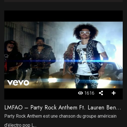
1616
LMFAO – Party Rock Anthem Ft. Lauren Bennett, GoonRock
Party Rock Anthem est une chanson du groupe américain
d’électro pop L...