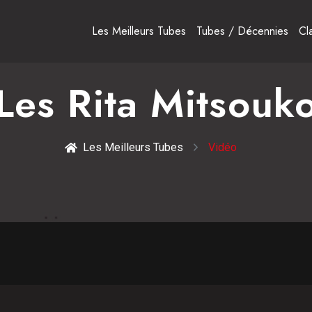
Les Meilleurs Tubes
Tubes / Décennies
Cl
Les Rita Mitsouk
Les Meilleurs Tubes
Vidéo