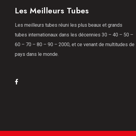
Les Meilleurs Tubes
Les meilleurs tubes réuni les plus beaux et grands
tubes internationaux dans les décennies 30 – 40 – 50 –
60 – 70 – 80 – 90 – 2000, et ce venant de multitudes de
pays dans le monde.