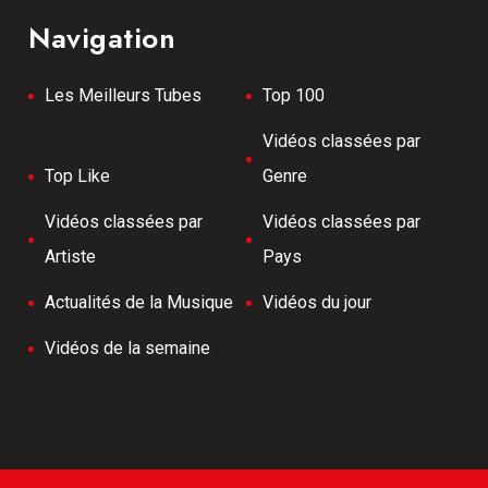
Navigation
Les Meilleurs Tubes
Top 100
Vidéos classées par
Top Like
Genre
Vidéos classées par
Vidéos classées par
Artiste
Pays
Actualités de la Musique
Vidéos du jour
Vidéos de la semaine