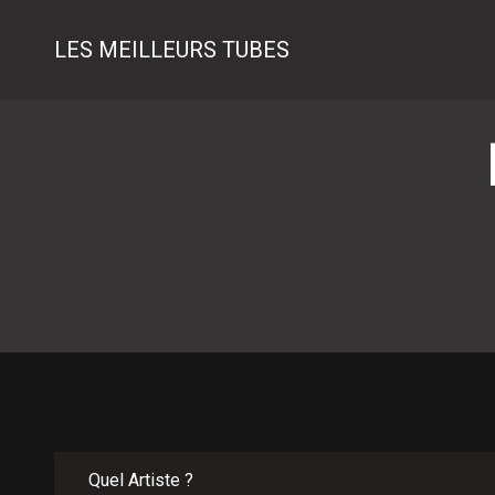
LES MEILLEURS TUBES