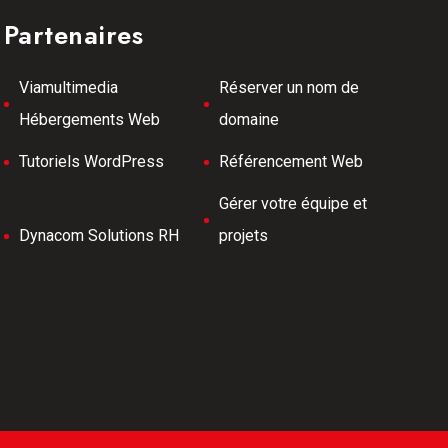
Partenaires
Viamultimedia
Réserver un nom de
Hébergements Web
domaine
Tutoriels WordPress
Référencement Web
Gérer votre équipe et
Dynacom Solutions RH
projets