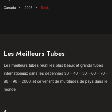
Canada
2006
Rock
Les Meilleurs Tubes
Les meilleurs tubes réuni les plus beaux et grands tubes
internationaux dans les décennies 30 – 40 – 50 – 60 – 70 –
80 – 90 – 2000, et ce venant de multitudes de pays dans le
monde.