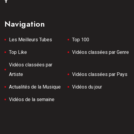
Navigation
Les Meilleurs Tubes
Top 100
Top Like
Vidéos classées par Genre
Vidéos classées par
Artiste
Vidéos classées par Pays
Actualités de la Musique
Vidéos du jour
Vidéos de la semaine