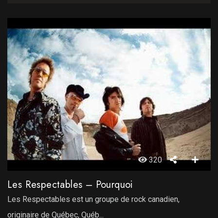
320
Les Respectables – Pourquoi
Les Respectables est un groupe de rock canadien,
originaire de Québec, Québ...