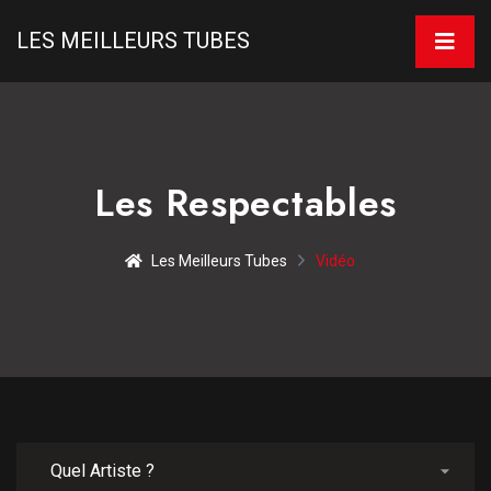
LES MEILLEURS TUBES
Les Respectables
Les Meilleurs Tubes
Vidéo