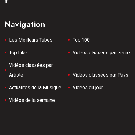
Navigation
Les Meilleurs Tubes
Top 100
Top Like
Vidéos classées par Genre
Vidéos classées par
Artiste
Vidéos classées par Pays
Actualités de la Musique
Vidéos du jour
Vidéos de la semaine