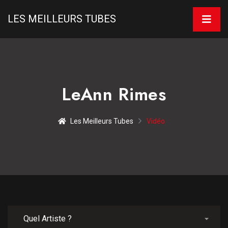
LES MEILLEURS TUBES
LeAnn Rimes
Les Meilleurs Tubes
Vidéo