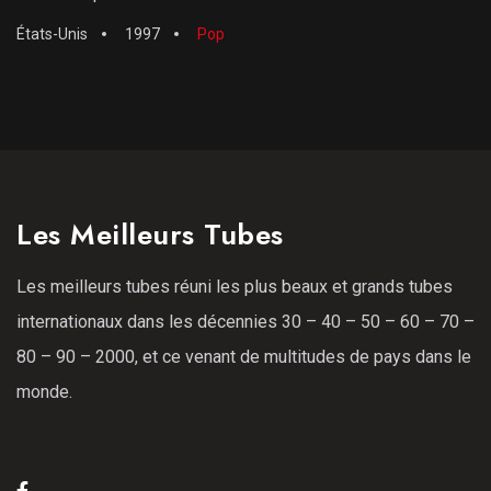
États-Unis
1997
Pop
Les Meilleurs Tubes
Les meilleurs tubes réuni les plus beaux et grands tubes
internationaux dans les décennies 30 – 40 – 50 – 60 – 70 –
80 – 90 – 2000, et ce venant de multitudes de pays dans le
monde.