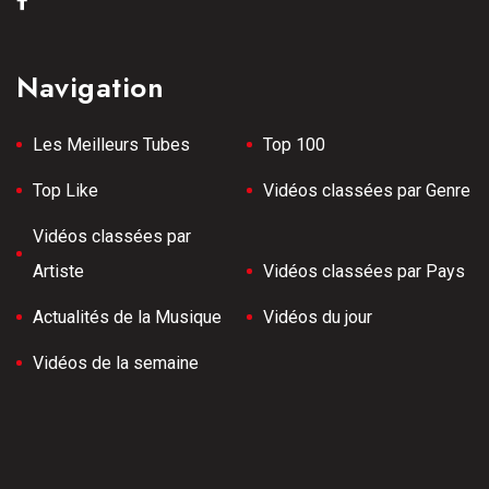
Navigation
Les Meilleurs Tubes
Top 100
Top Like
Vidéos classées par Genre
Vidéos classées par
Artiste
Vidéos classées par Pays
Actualités de la Musique
Vidéos du jour
Vidéos de la semaine