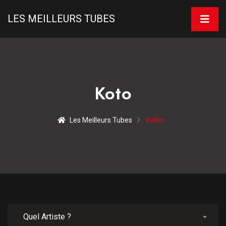
LES MEILLEURS TUBES
Koto
Les Meilleurs Tubes
Vidéo