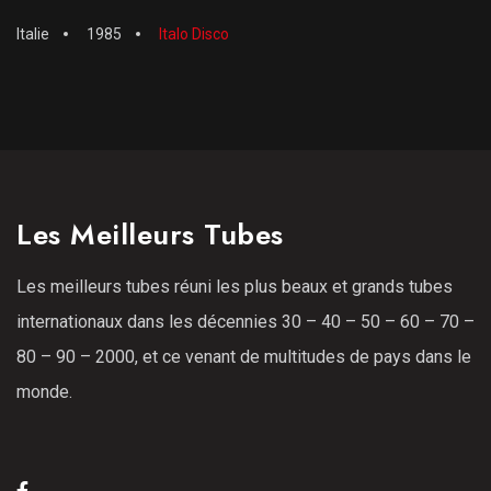
Italie
1985
Italo Disco
Les Meilleurs Tubes
Les meilleurs tubes réuni les plus beaux et grands tubes
internationaux dans les décennies 30 – 40 – 50 – 60 – 70 –
80 – 90 – 2000, et ce venant de multitudes de pays dans le
monde.