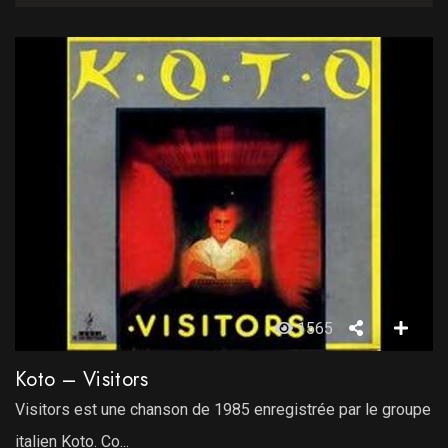
1565
Koto – Visitors
Visitors est une chanson de 1985 enregistrée par le groupe
italien Koto. Co...