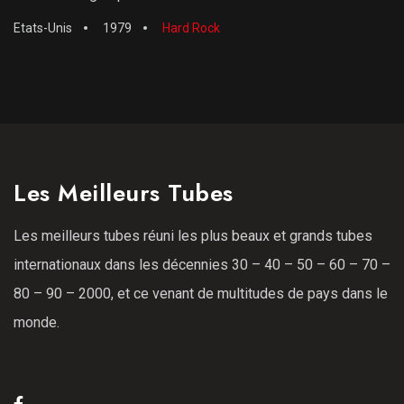
Etats-Unis
1979
Hard Rock
Les Meilleurs Tubes
Les meilleurs tubes réuni les plus beaux et grands tubes
internationaux dans les décennies 30 – 40 – 50 – 60 – 70 –
80 – 90 – 2000, et ce venant de multitudes de pays dans le
monde.