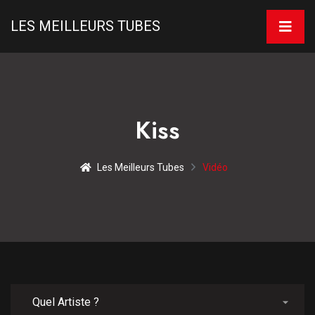
LES MEILLEURS TUBES
Kiss
Les Meilleurs Tubes
Vidéo