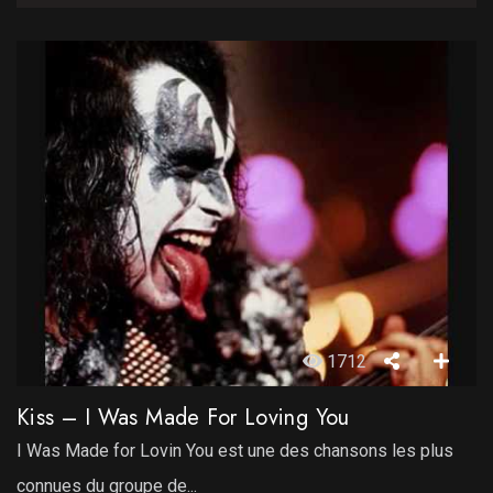
1712
Kiss – I Was Made For Loving You
I Was Made for Lovin You est une des chansons les plus
connues du groupe de...