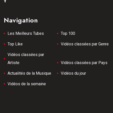
Navigation
Les Meilleurs Tubes
Top 100
Top Like
Vidéos classées par Genre
Vidéos classées par
Artiste
Vidéos classées par Pays
Actualités de la Musique
Vidéos du jour
Vidéos de la semaine