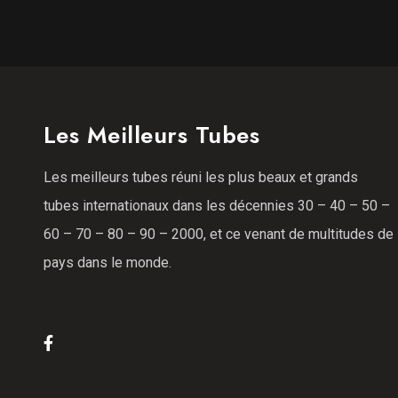
Les Meilleurs Tubes
Les meilleurs tubes réuni les plus beaux et grands
tubes internationaux dans les décennies 30 – 40 – 50 –
60 – 70 – 80 – 90 – 2000, et ce venant de multitudes de
pays dans le monde.