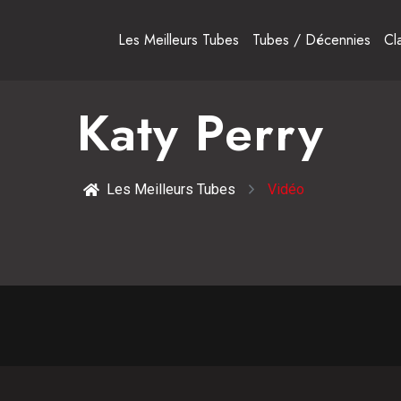
Les Meilleurs Tubes
Tubes / Décennies
Cl
Katy Perry
Les Meilleurs Tubes
Vidéo