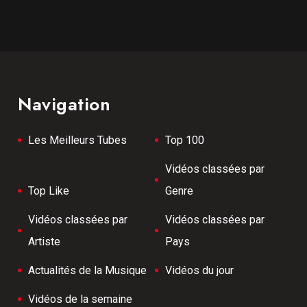
Navigation
Les Meilleurs Tubes
Top 100
Vidéos classées par
Top Like
Genre
Vidéos classées par
Vidéos classées par
Artiste
Pays
Actualités de la Musique
Vidéos du jour
Vidéos de la semaine