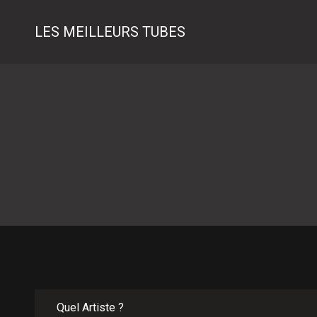
LES MEILLEURS TUBES