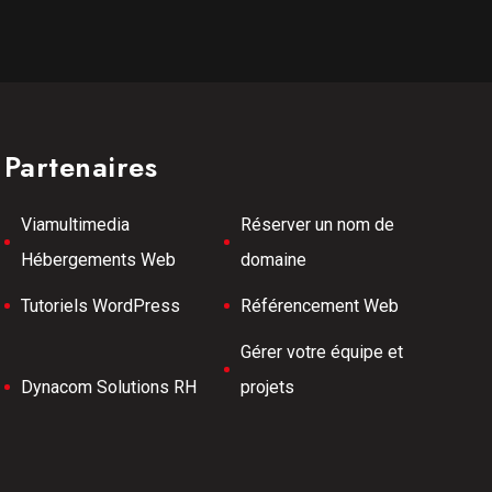
Partenaires
Viamultimedia
Réserver un nom de
Hébergements Web
domaine
Tutoriels WordPress
Référencement Web
Gérer votre équipe et
Dynacom Solutions RH
projets